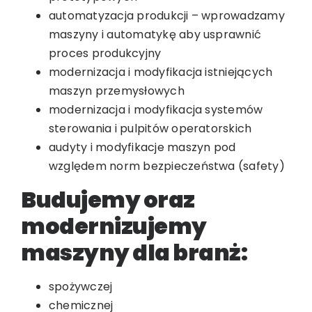
automatyzacja produkcji – wprowadzamy
maszyny i automatykę aby usprawnić
proces produkcyjny
modernizacja i modyfikacja istniejących
maszyn przemysłowych
modernizacja i modyfikacja systemów
sterowania i pulpitów operatorskich
audyty i modyfikacje maszyn pod
względem norm bezpieczeństwa (safety)
Budujemy oraz
modernizujemy
maszyny dla branż:
spożywczej
chemicznej