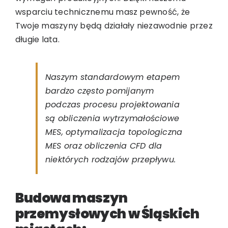
wsparciu technicznemu masz pewność, że
Twoje maszyny będą działały niezawodnie przez
długie lata.
Naszym standardowym etapem
bardzo często pomijanym
podczas procesu projektowania
są obliczenia wytrzymałościowe
MES, optymalizacja topologiczna
MES oraz obliczenia CFD dla
niektórych rodzajów przepływu.
Budowa maszyn
przemysłowych w Śląskich