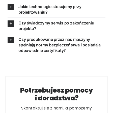
Jakie technologie stosujemy przy
projektowaniu?
Czy świadczymy serwis po zakończeniu
projektu?
Czy produkowane przez nas maszyny
spełniają normy bezpieczeństwa i posiadają
odpowiednie certyfikaty?
Potrzebujesz pomocy
i doradztwa?
Skontaktuj się z nami, a pomożemy