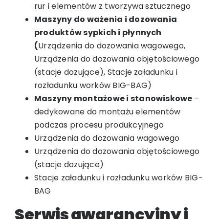
rur i elementów z tworzywa sztucznego
Maszyny do ważenia i dozowania
produktów sypkich i płynnych
(
Urządzenia do dozowania wagowego,
Urządzenia do dozowania objętościowego
(stacje dozujące), Stacje załadunku i
rozładunku worków BIG-BAG)
Maszyny montażowe i stanowiskowe
–
dedykowane do montażu elementów
podczas procesu produkcyjnego
Urządzenia do dozowania wagowego
Urządzenia do dozowania objętościowego
(stacje dozujące)
Stacje załadunku i rozładunku worków BIG-
BAG
Serwis gwarancyjny i