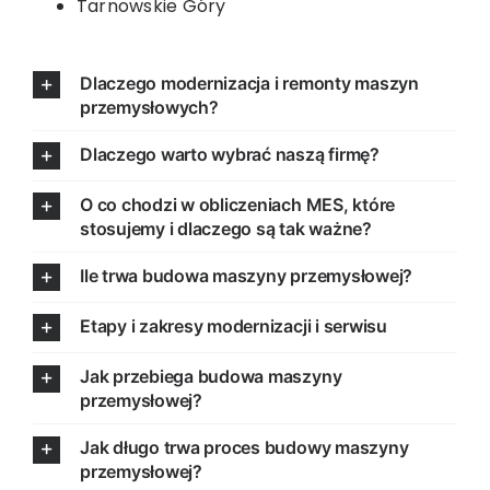
Tarnowskie Góry
Dlaczego modernizacja i remonty maszyn
przemysłowych?
Dlaczego warto wybrać naszą firmę?
O co chodzi w obliczeniach MES, które
stosujemy i dlaczego są tak ważne?
Ile trwa budowa maszyny przemysłowej?
Etapy i zakresy modernizacji i serwisu
Jak przebiega budowa maszyny
przemysłowej?
Jak długo trwa proces budowy maszyny
przemysłowej?