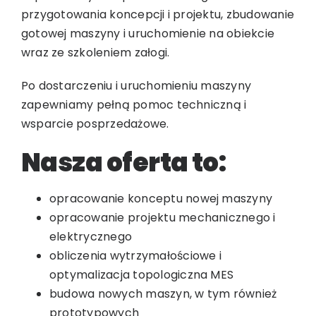
przygotowania koncepcji i projektu, zbudowanie
gotowej maszyny i uruchomienie na obiekcie
wraz ze szkoleniem załogi.
Po dostarczeniu i uruchomieniu maszyny
zapewniamy pełną pomoc techniczną i
wsparcie posprzedażowe.
Nasza oferta to:
opracowanie konceptu nowej maszyny
opracowanie projektu mechanicznego i
elektrycznego
obliczenia wytrzymałościowe i
optymalizacja topologiczna MES
budowa nowych maszyn, w tym również
prototypowych